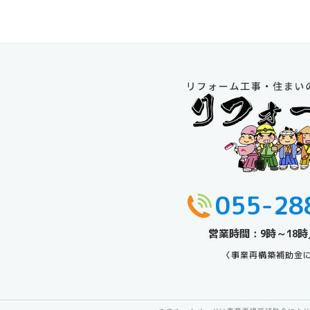
055-28
営業時間：9時～18時
〈事業再構築補助金