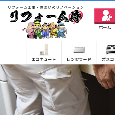
ホーム
エコキュート
レンジフード
ガスコ