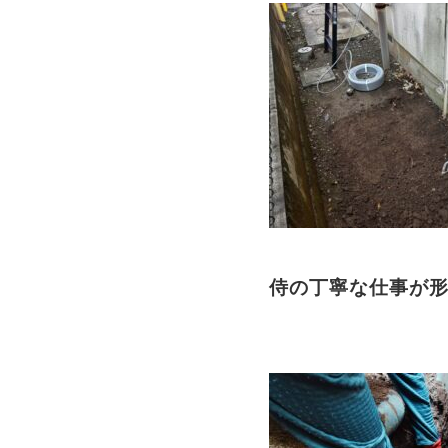
侍の丁寧な仕事が形