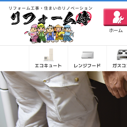
ホーム
エコキュート
レンジフード
ガスコ