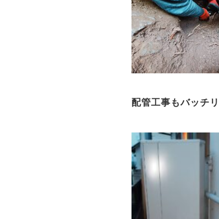
配管工事もバッチリ