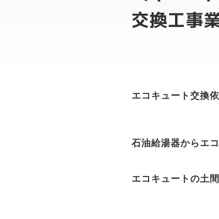
交換工事
エコキュート交換依頼に
石油給湯器からエ
エコキュートの土