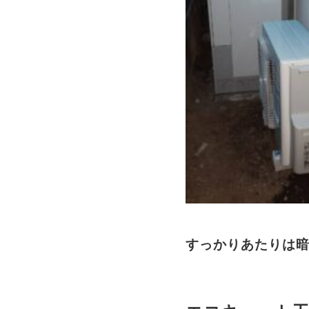
すっかりあたりは暗く