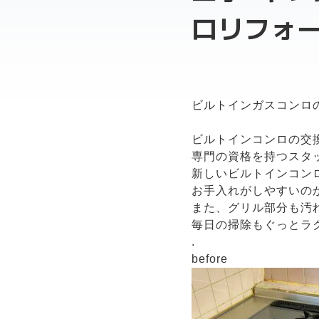
ロリフォ
ビルトインガスコンロ
ビルトインコンロの交
専門の資格を持つスタ
新しいビルトインコン
お手入れがしやすいの
また、グリル部分も汚
毎日の掃除もぐっとラ
.
before