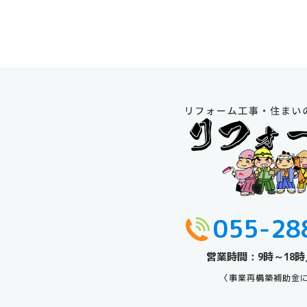
055-28
営業時間：9時～18時
〈事業再構築補助金