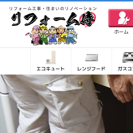
ホーム
エコキュート
レンジフード
ガスコ